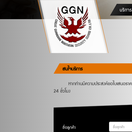
สนใจบริการ
หากท่านมีความประสงค์ขอใบเสนอราคา 
24 ชั่วโมง
ชื่อลูกค้า