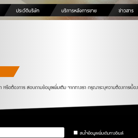
หรือต้องการ สอบถามข้อมูลเพิ่มเติม จากทางเรา กรุณาระบุความต้องการเบื้อง
สนใจข้อมูลเพิ่มเติมทางอีเมล์