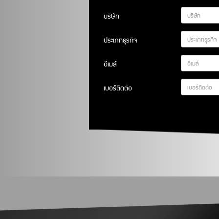
บริษัท
ประเภทธุรกิจ
อีเมล์
เบอร์ติดต่อ