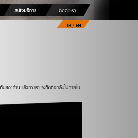
TH
/
EN
ต้นของท่าน แล้วทางเรา จะติดต่อกลับไปภายใน